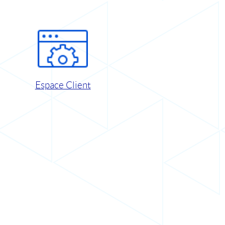
Espace Client