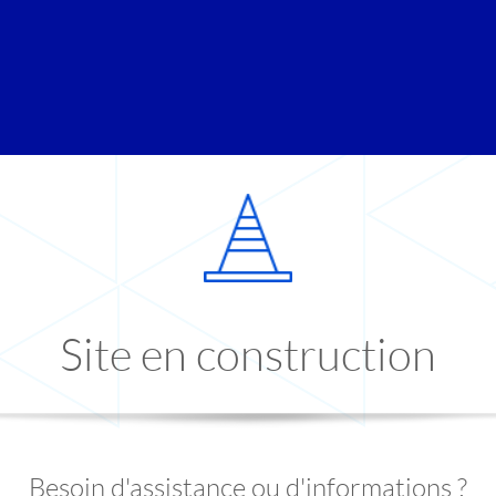
Site en construction
Besoin d'assistance ou d'informations ?