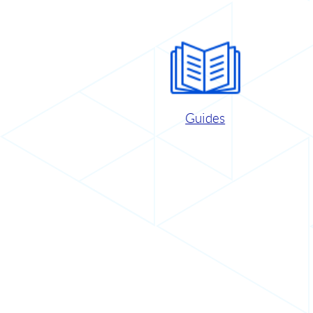
Guides