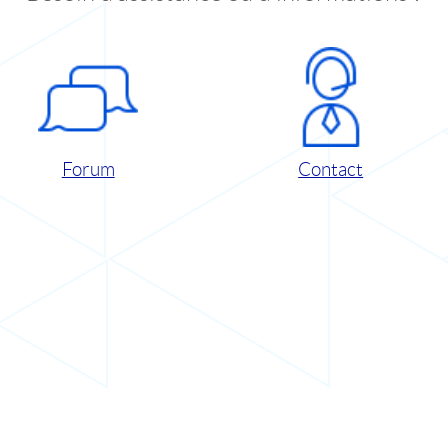
Forum
Contact